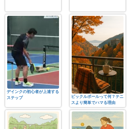
デインクの初心者が上達する
ピックルボールって何？テニ
ステップ
スより簡単でハマる理由