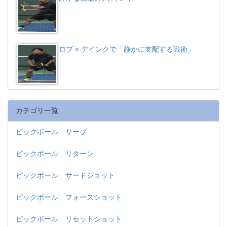
ロブ × デインクで「静かに支配する戦術」
カテゴリ一覧
ピックボール サーブ
ピックボール リターン
ピックボール サードショット
ピックボール フォースショット
ピックボール リセットショット