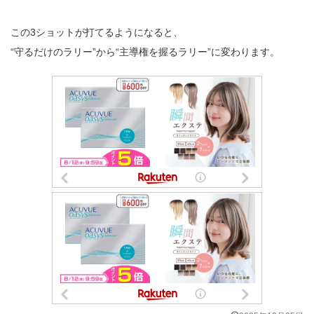
この3ショットが打てるようになると、
“守るだけのラリー”から“主導権を握るラリー”に変わります。