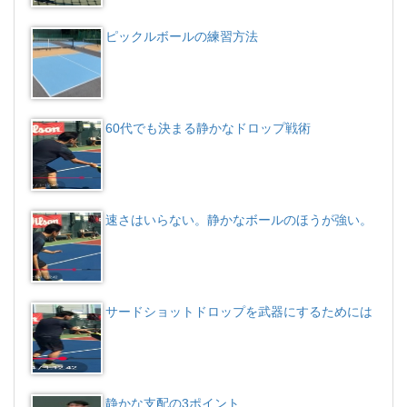
ピックルボールの練習方法
60代でも決まる静かなドロップ戦術
速さはいらない。静かなボールのほうが強い。
サードショットドロップを武器にするためには
静かな支配の3ポイント