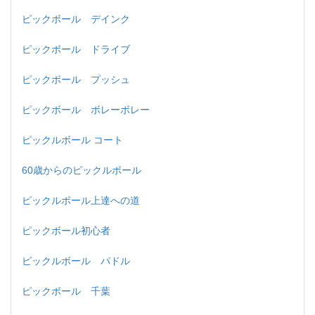
ピックボール デインク
ピックボール ドライブ
ピックボール プッシュ
ピックボール ボレーボレー
ピックルボール コート
60歳からのピックルボール
ピックルボール上達への道
ピックボール初心者
ピックルボール パドル
ピックボール 千葉