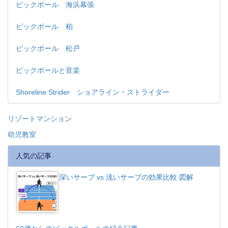
ピックボール 海浜幕張
ピックボール 柏
ピックボール 松戸
ピックボールと音楽
Shoreline Strider ショアライン・ストライダー
リゾートマンション
幼児教室
人気の記事
深いサーブ vs 浅いサーブの効果比較 図解