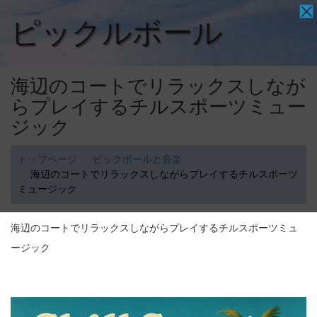
ピックルボール
海辺のコートでリラックスしなが
らプレイするチルスポーツミュー
ジック
トップページ
ピックボールと音楽
海辺のコートでリラックスしながらプレイするチルスポーツ
ミュージック
海辺のコートでリラックスしながらプレイするチルスポーツミュ
ージック