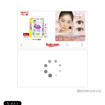
2025年10月12日