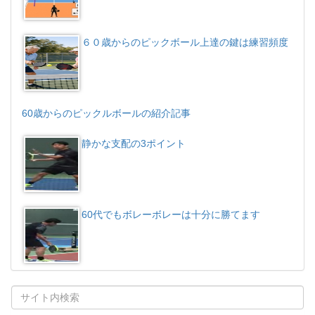
６０歳からのピックボール上達の鍵は練習頻度
60歳からのピックルボールの紹介記事
静かな支配の3ポイント
60代でもボレーボレーは十分に勝てます