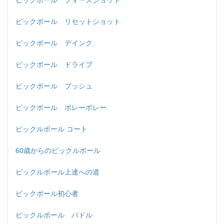
ピックボール フォースショット
ピックボール リセットショット
ピックボール デインク
ピックボール ドライブ
ピックボール プッシュ
ピックボール ボレーボレー
ピックルボール コート
60歳からのピックルボール
ピックルボール上達への道
ピックボール初心者
ピックルボール パドル