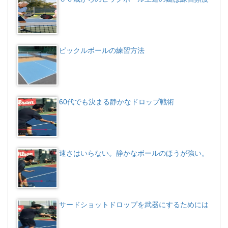
ピックルボールの練習方法
60代でも決まる静かなドロップ戦術
速さはいらない。静かなボールのほうが強い。
サードショットドロップを武器にするためには