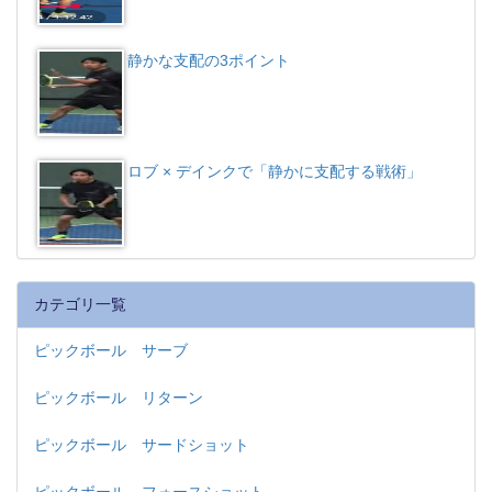
静かな支配の3ポイント
ロブ × デインクで「静かに支配する戦術」
カテゴリ一覧
ピックボール サーブ
ピックボール リターン
ピックボール サードショット