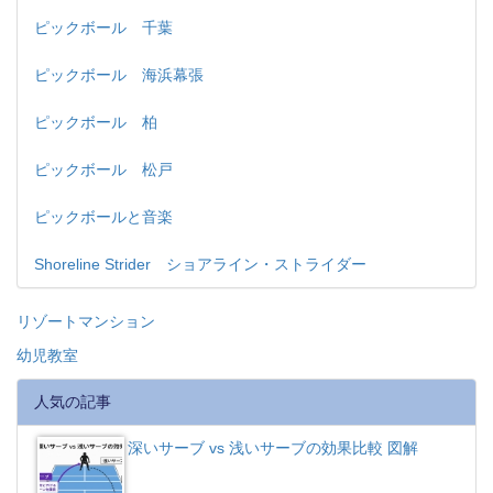
ピックボール 千葉
ピックボール 海浜幕張
ピックボール 柏
ピックボール 松戸
ピックボールと音楽
Shoreline Strider ショアライン・ストライダー
リゾートマンション
幼児教室
人気の記事
深いサーブ vs 浅いサーブの効果比較 図解