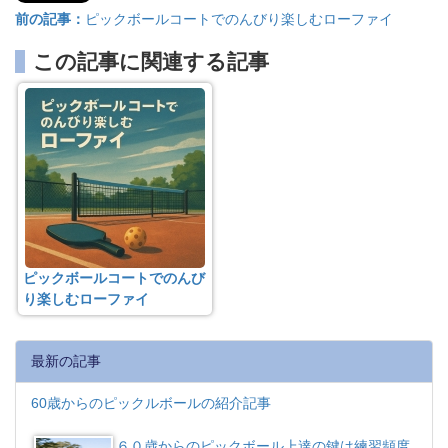
前の記事：
ピックボールコートでのんびり楽しむローファイ
この記事に関連する記事
ピックボールコートでのんび
り楽しむローファイ
最新の記事
60歳からのピックルボールの紹介記事
６０歳からのピックボール上達の鍵は練習頻度