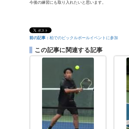
今後の練習にも取り入れたいと思います。
前の記事：
柏でのピックルボールイベントに参加
この記事に関連する記事