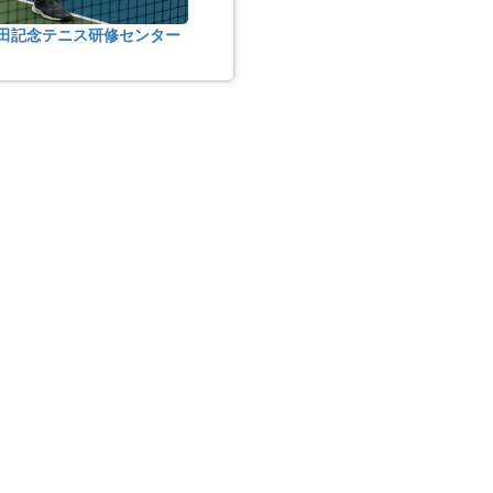
吉田記念テニス研修センター