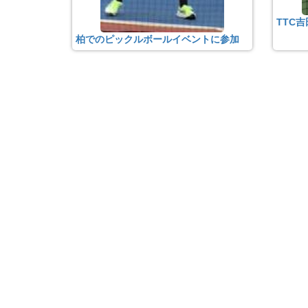
TTC
柏でのピックルボールイベントに参加