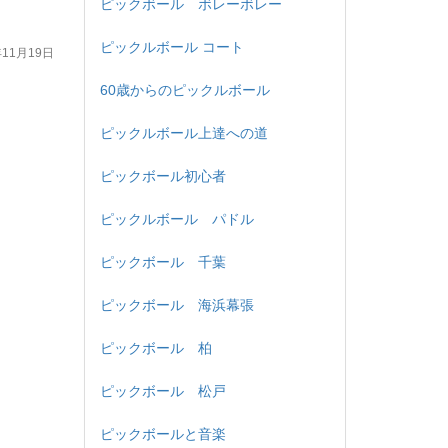
ピックボール ボレーボレー
ピックルボール コート
年11月19日
60歳からのピックルボール
ピックルボール上達への道
ピックボール初心者
ピックルボール パドル
ピックボール 千葉
ピックボール 海浜幕張
ピックボール 柏
ピックボール 松戸
ピックボールと音楽