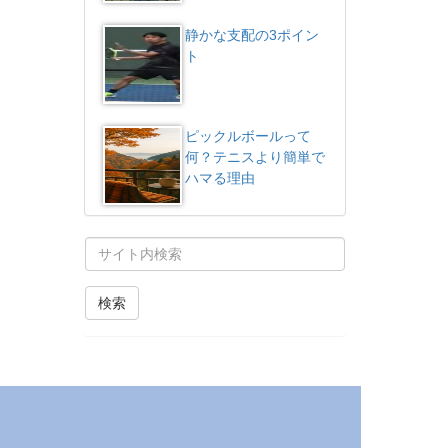
静かな支配の3ポイン
ト
ピックルボールって
何？テニスより簡単で
ハマる理由
検索