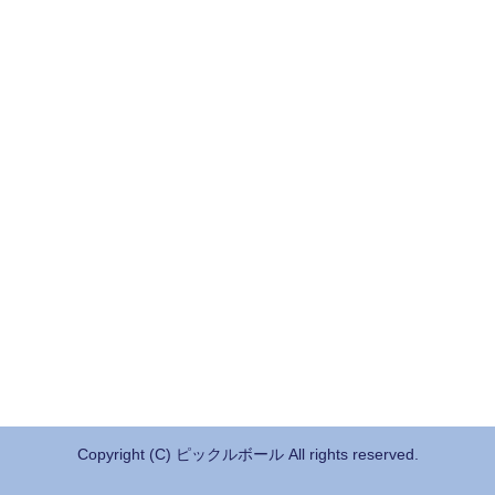
Copyright (C) ピックルボール All rights reserved.