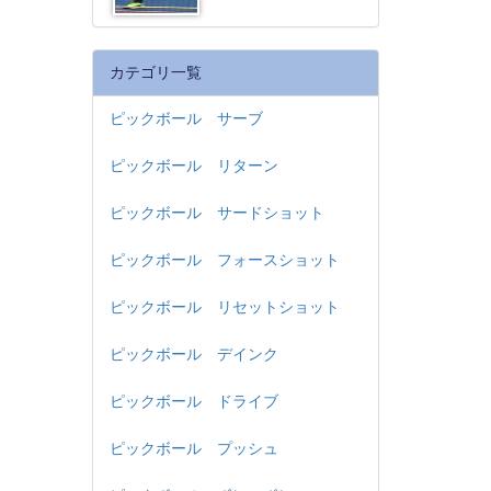
カテゴリ一覧
ピックボール サーブ
ピックボール リターン
ピックボール サードショット
ピックボール フォースショット
ピックボール リセットショット
ピックボール デインク
ピックボール ドライブ
ピックボール プッシュ