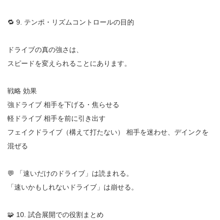
🔁 9. テンポ・リズムコントロールの目的
ドライブの真の強さは、
スピードを変えられることにあります。
戦略 効果
強ドライブ 相手を下げる・焦らせる
軽ドライブ 相手を前に引き出す
フェイクドライブ（構えて打たない） 相手を迷わせ、デインクを
混ぜる
💬 「速いだけのドライブ」は読まれる。
「速いかもしれないドライブ」は崩せる。
🧩 10. 試合展開での役割まとめ