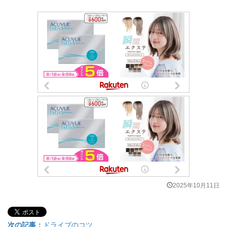
2025年10月11日
次の記事：
ドライブのコツ