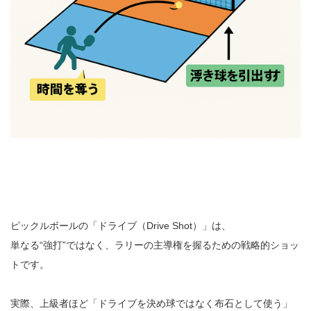
ピックルボールの「ドライブ（Drive Shot）」は、
単なる“強打”ではなく、ラリーの主導権を握るための戦略的ショッ
トです。
実際、上級者ほど「ドライブを決め球ではなく布石として使う」