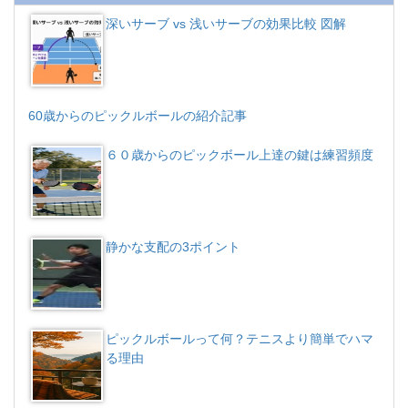
深いサーブ vs 浅いサーブの効果比較 図解
60歳からのピックルボールの紹介記事
６０歳からのピックボール上達の鍵は練習頻度
静かな支配の3ポイント
ピックルボールって何？テニスより簡単でハマ
る理由