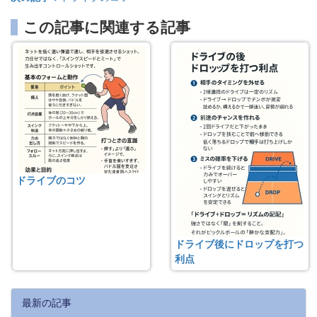
この記事に関連する記事
ドライブのコツ
ドライブ後にドロップを打つ
利点
最新の記事