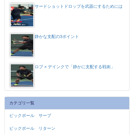
サードショットドロップを武器にするためには
静かな支配の3ポイント
ロブ × デインクで「静かに支配する戦術」
カテゴリ一覧
ピックボール サーブ
ピックボール リターン