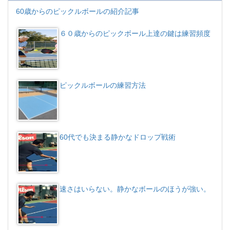
60歳からのピックルボールの紹介記事
６０歳からのピックボール上達の鍵は練習頻度
ピックルボールの練習方法
60代でも決まる静かなドロップ戦術
速さはいらない。静かなボールのほうが強い。