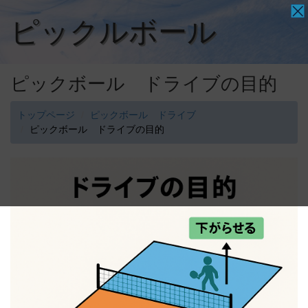
ピックルボール
ピックボール ドライブの目的
トップページ
ピックボール ドライブ
ピックボール ドライブの目的