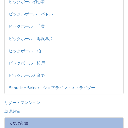
ピックボール初心者
ピックルボール パドル
ピックボール 千葉
ピックボール 海浜幕張
ピックボール 柏
ピックボール 松戸
ピックボールと音楽
Shoreline Strider ショアライン・ストライダー
リゾートマンション
幼児教室
人気の記事