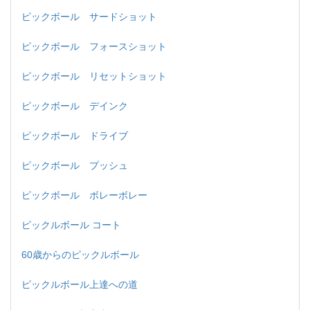
ピックボール サードショット
ピックボール フォースショット
ピックボール リセットショット
ピックボール デインク
ピックボール ドライブ
ピックボール プッシュ
ピックボール ボレーボレー
ピックルボール コート
60歳からのピックルボール
ピックルボール上達への道