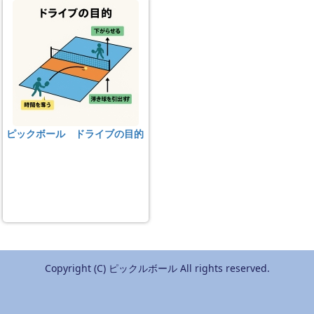
ピックボール ドライブの目的
Copyright (C) ピックルボール All rights reserved.