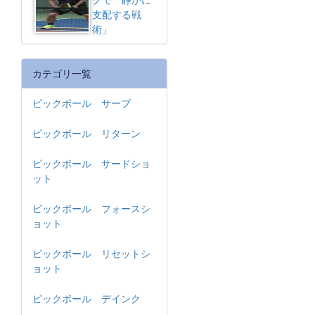
支配する戦
術」
カテゴリ一覧
ピックボール サーブ
ピックボール リターン
ピックボール サードショ
ット
ピックボール フォースシ
ョット
ピックボール リセットシ
ョット
ピックボール デインク