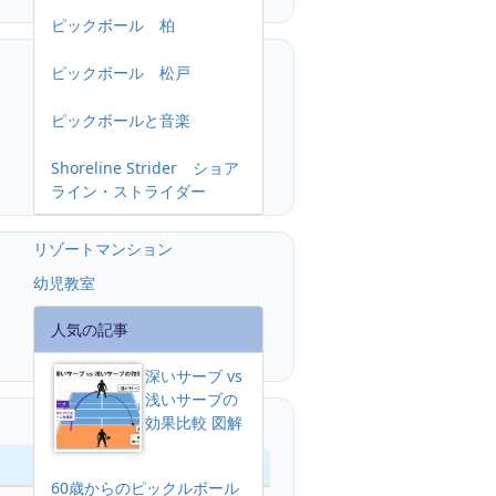
ピックボール 柏
ピックボール 松戸
ピックボールと音楽
Shoreline Strider ショア
ライン・ストライダー
リゾートマンション
幼児教室
人気の記事
深いサーブ vs
浅いサーブの
効果比較 図解
60歳からのピックルボール