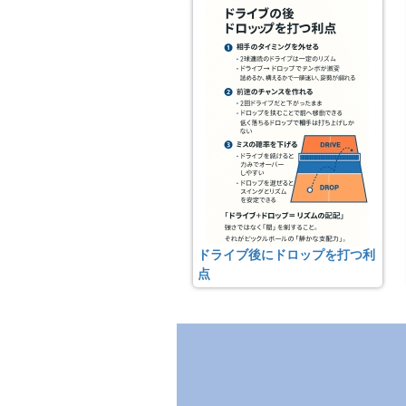
ドライブ後にドロップを打つ利
点