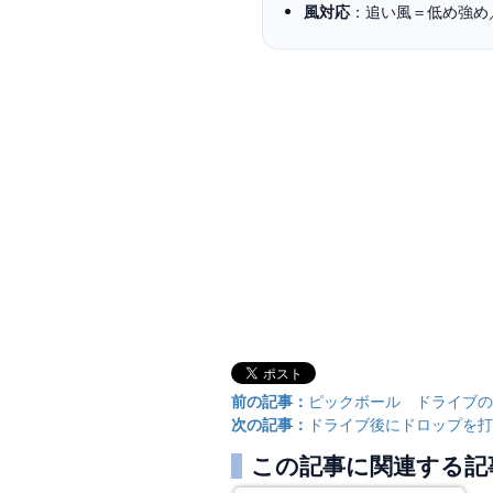
風対応
：追い風＝低め強め
前の記事：
ピックボール ドライブの
次の記事：
ドライブ後にドロップを打
この記事に関連する記