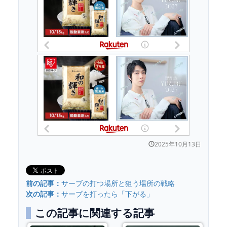
2025年10月13日
前の記事：
サーブの打つ場所と狙う場所の戦略
次の記事：
サーブを打ったら「下がる」
この記事に関連する記事