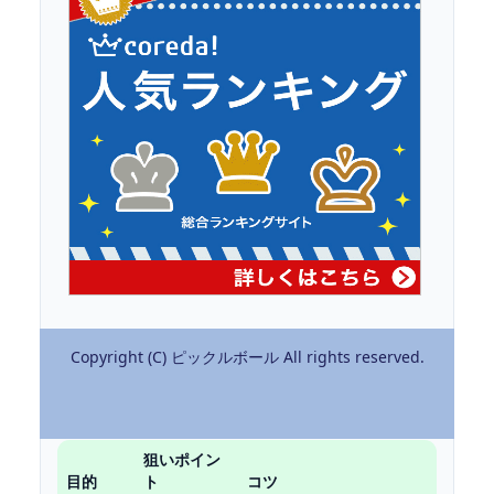
Copyright (C) ピックルボール All rights reserved.
狙いポイン
目的
ト
コツ