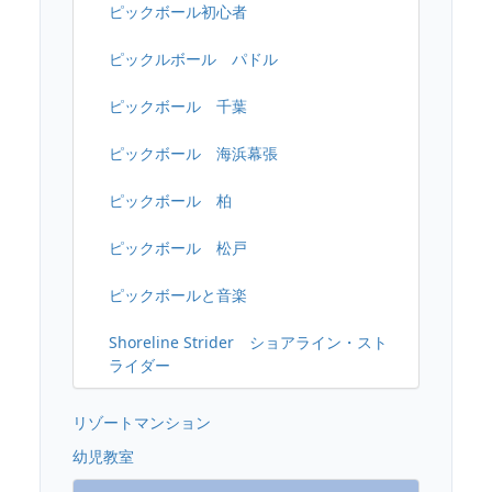
ピックボール初心者
ピックルボール パドル
ピックボール 千葉
ピックボール 海浜幕張
ピックボール 柏
ピックボール 松戸
ピックボールと音楽
Shoreline Strider ショアライン・スト
ライダー
リゾートマンション
幼児教室