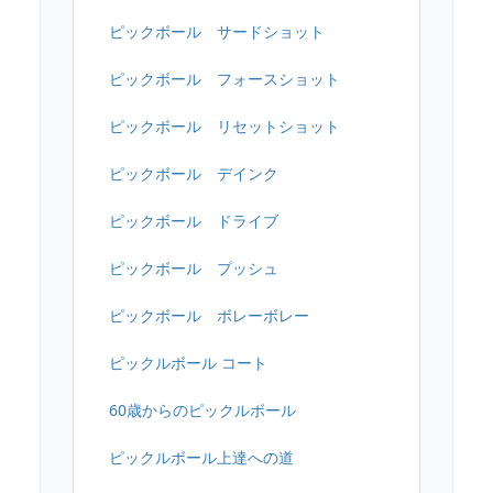
ピックボール サードショット
ピックボール フォースショット
ピックボール リセットショット
ピックボール デインク
ピックボール ドライブ
ピックボール プッシュ
ピックボール ボレーボレー
ピックルボール コート
60歳からのピックルボール
ピックルボール上達への道