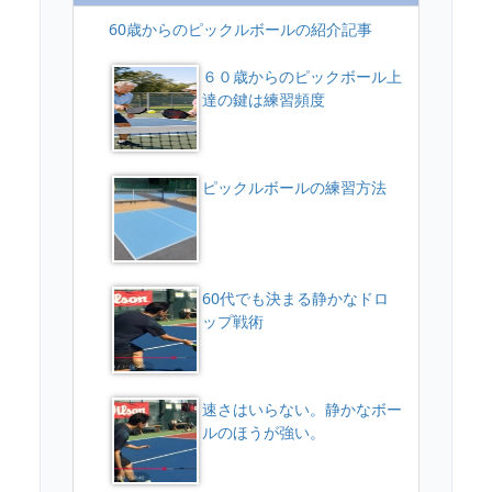
60歳からのピックルボールの紹介記事
６０歳からのピックボール上
達の鍵は練習頻度
ピックルボールの練習方法
60代でも決まる静かなドロ
ップ戦術
速さはいらない。静かなボー
ルのほうが強い。