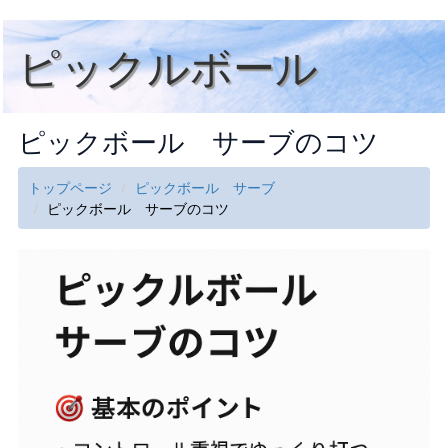
ピックルボール
ピックボール サーブのコツ
トップページ
ピックボール サーブ
ピックボール サーブのコツ