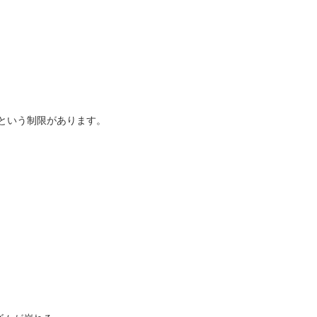
*という制限があります。