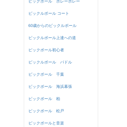
ピックボール ボレーボレー
ピックルボール コート
60歳からのピックルボール
ピックルボール上達への道
ピックボール初心者
ピックルボール パドル
ピックボール 千葉
ピックボール 海浜幕張
ピックボール 柏
ピックボール 松戸
ピックボールと音楽