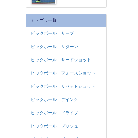
カテゴリ一覧
ピックボール サーブ
ピックボール リターン
ピックボール サードショット
ピックボール フォースショット
ピックボール リセットショット
ピックボール デインク
ピックボール ドライブ
ピックボール プッシュ