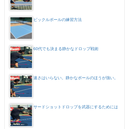
ピックルボールの練習方法
60代でも決まる静かなドロップ戦術
速さはいらない。静かなボールのほうが強い。
サードショットドロップを武器にするためには