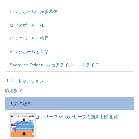
ピックボール 海浜幕張
ピックボール 柏
ピックボール 松戸
ピックボールと音楽
Shoreline Strider ショアライン・ストライダー
リゾートマンション
幼児教室
人気の記事
深いサーブ vs 浅いサーブの効果比較 図解