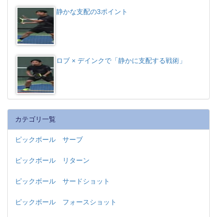
静かな支配の3ポイント
ロブ × デインクで「静かに支配する戦術」
カテゴリ一覧
ピックボール サーブ
ピックボール リターン
ピックボール サードショット
ピックボール フォースショット