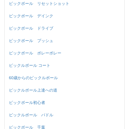
ピックボール リセットショット
ピックボール デインク
ピックボール ドライブ
ピックボール プッシュ
ピックボール ボレーボレー
ピックルボール コート
60歳からのピックルボール
ピックルボール上達への道
ピックボール初心者
ピックルボール パドル
ピックボール 千葉