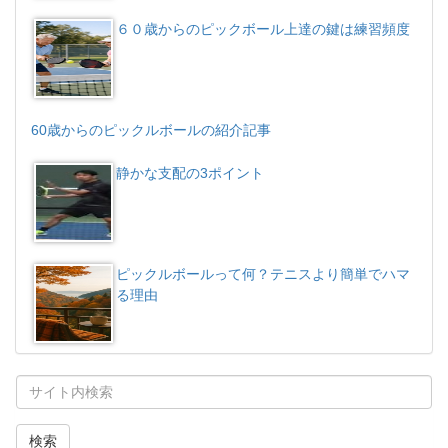
６０歳からのピックボール上達の鍵は練習頻度
60歳からのピックルボールの紹介記事
静かな支配の3ポイント
ピックルボールって何？テニスより簡単でハマ
る理由
検索